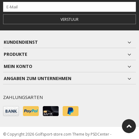
VERSTUUR
KUNDENDIENST
PRODUKTE
MEIN KONTO
ANGABEN ZUM UNTERNEHMEN
ZAHLUNGSARTEN
© Copyright 2026 Golfsport-store.com Theme by
PSDCenter
-