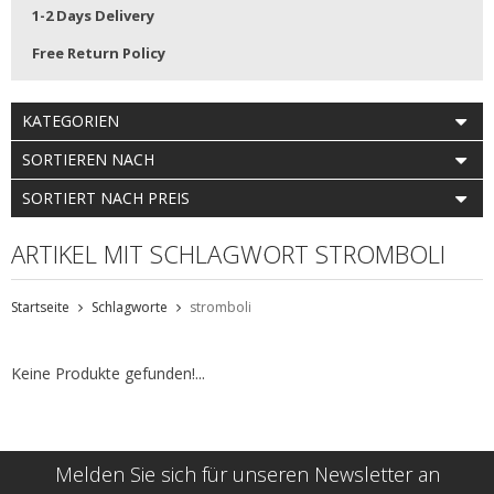
1-2 Days Delivery
Free Return Policy
KATEGORIEN
SORTIEREN NACH
SORTIERT NACH PREIS
ARTIKEL MIT SCHLAGWORT STROMBOLI
Startseite
Schlagworte
stromboli
Keine Produkte gefunden!...
Melden Sie sich für unseren Newsletter an