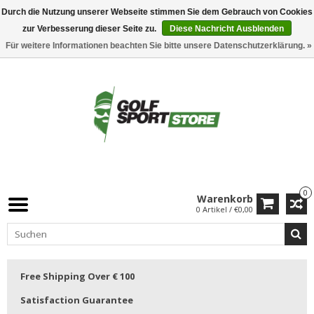
Durch die Nutzung unserer Webseite stimmen Sie dem Gebrauch von Cookies
zur Verbesserung dieser Seite zu.
Diese Nachricht Ausblenden
Für weitere Informationen beachten Sie bitte unsere Datenschutzerklärung. »
0
Warenkorb
0 Artikel / €0,00
Free Shipping Over € 100
Satisfaction Guarantee