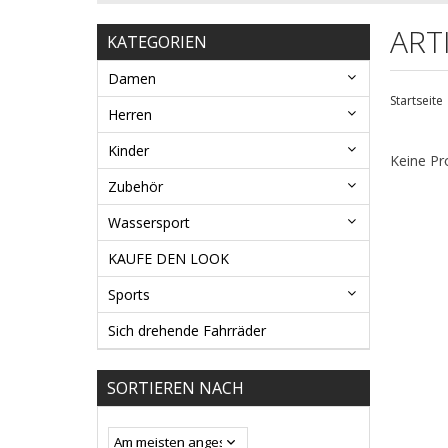
ART
KATEGORIEN
Damen
Startseite
Herren
Kinder
Keine Pr
Zubehör
Wassersport
KAUFE DEN LOOK
Sports
Sich drehende Fahrräder
SORTIEREN NACH