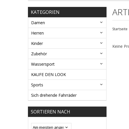
ART
KATEGORIEN
Damen
Startseite
Herren
Kinder
Keine Pr
Zubehör
Wassersport
KAUFE DEN LOOK
Sports
Sich drehende Fahrräder
SORTIEREN NACH