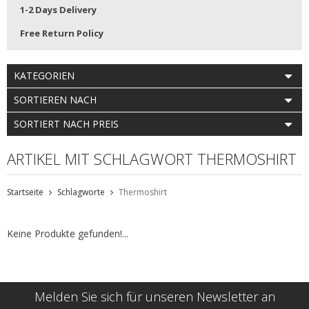
1-2 Days Delivery
Free Return Policy
KATEGORIEN
SORTIEREN NACH
SORTIERT NACH PREIS
ARTIKEL MIT SCHLAGWORT THERMOSHIRT
Startseite
Schlagworte
Thermoshirt
Keine Produkte gefunden!...
Melden Sie sich für unseren Newsletter an