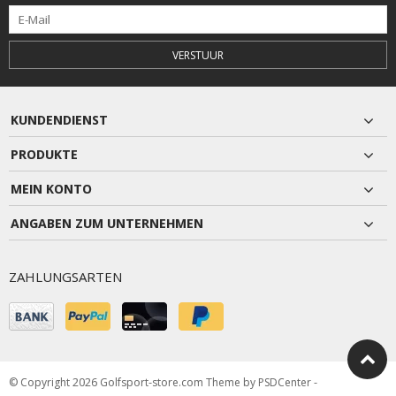
VERSTUUR
KUNDENDIENST
PRODUKTE
MEIN KONTO
ANGABEN ZUM UNTERNEHMEN
ZAHLUNGSARTEN
© Copyright 2026 Golfsport-store.com Theme by
PSDCenter
-