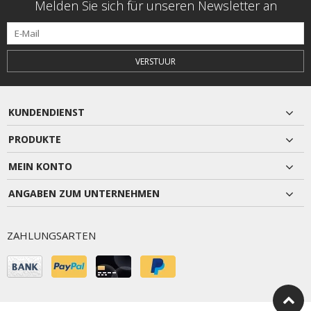
Melden Sie sich für unseren Newsletter an
VERSTUUR
KUNDENDIENST
PRODUKTE
MEIN KONTO
ANGABEN ZUM UNTERNEHMEN
ZAHLUNGSARTEN