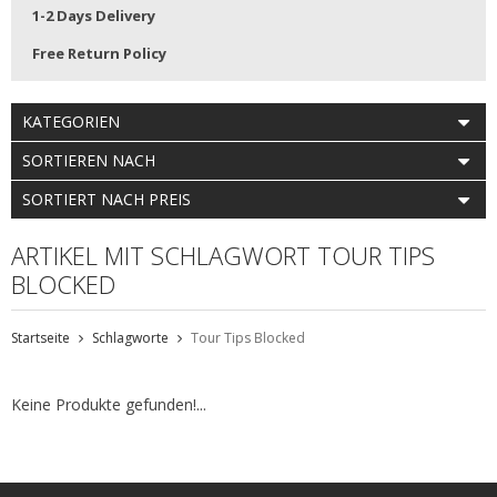
1-2 Days Delivery
Free Return Policy
KATEGORIEN
SORTIEREN NACH
SORTIERT NACH PREIS
ARTIKEL MIT SCHLAGWORT TOUR TIPS
BLOCKED
Startseite
Schlagworte
Tour Tips Blocked
Keine Produkte gefunden!...