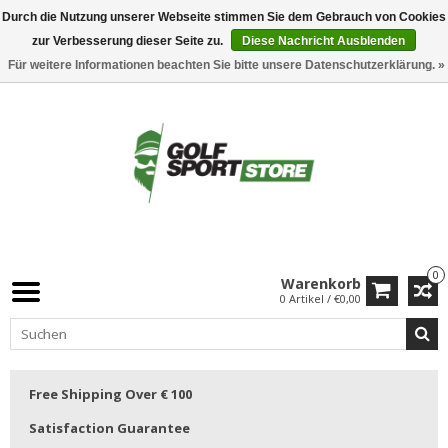
Durch die Nutzung unserer Webseite stimmen Sie dem Gebrauch von Cookies
zur Verbesserung dieser Seite zu.
Diese Nachricht Ausblenden
Für weitere Informationen beachten Sie bitte unsere Datenschutzerklärung. »
0
Warenkorb
0 Artikel / €0,00
Free Shipping Over € 100
Satisfaction Guarantee