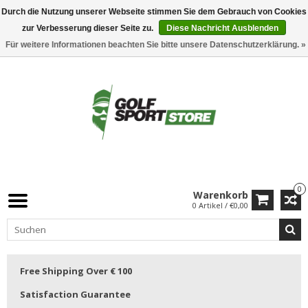
Durch die Nutzung unserer Webseite stimmen Sie dem Gebrauch von Cookies
zur Verbesserung dieser Seite zu.
Diese Nachricht Ausblenden
Für weitere Informationen beachten Sie bitte unsere Datenschutzerklärung. »
0
Warenkorb
0 Artikel / €0,00
Free Shipping Over € 100
Satisfaction Guarantee