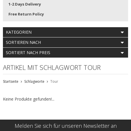
1-2 Days Delivery
Free Return Policy
KATEGORIEN
SORTIEREN NACH
SORTIERT NACH PREIS
ARTIKEL MIT SCHLAGWORT TOUR
Startseite
Schlagworte
Tour
Keine Produkte gefunden!...
Melden Sie sich für unseren Newsletter an