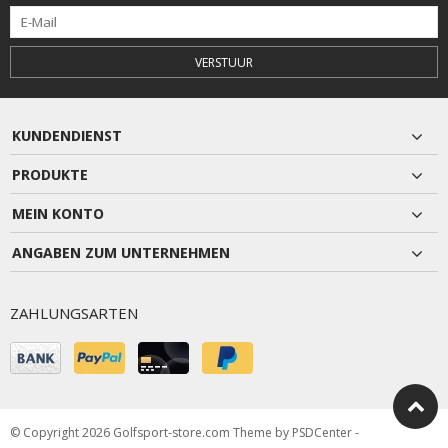
VERSTUUR
KUNDENDIENST
PRODUKTE
MEIN KONTO
ANGABEN ZUM UNTERNEHMEN
ZAHLUNGSARTEN
© Copyright 2026 Golfsport-store.com Theme by
PSDCenter
-