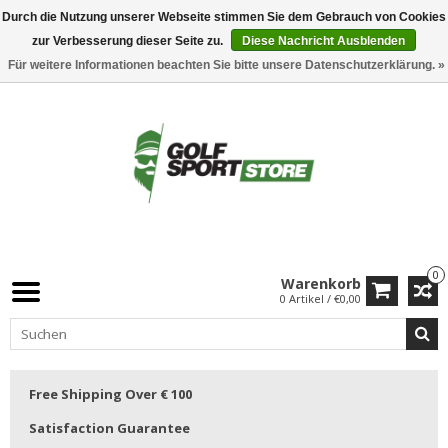
Durch die Nutzung unserer Webseite stimmen Sie dem Gebrauch von Cookies
zur Verbesserung dieser Seite zu.
Diese Nachricht Ausblenden
Für weitere Informationen beachten Sie bitte unsere Datenschutzerklärung. »
0
Warenkorb
0 Artikel / €0,00
Free Shipping Over € 100
Satisfaction Guarantee