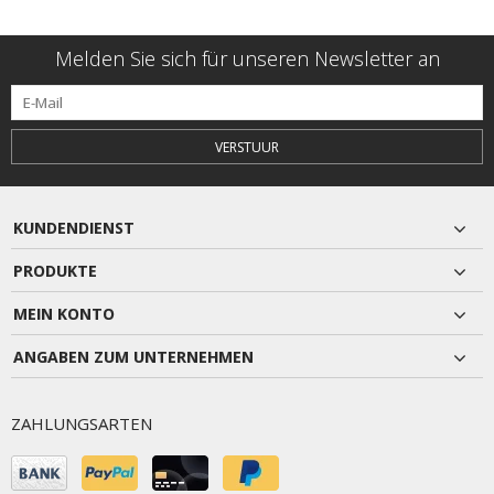
Melden Sie sich für unseren Newsletter an
VERSTUUR
KUNDENDIENST
PRODUKTE
MEIN KONTO
ANGABEN ZUM UNTERNEHMEN
ZAHLUNGSARTEN