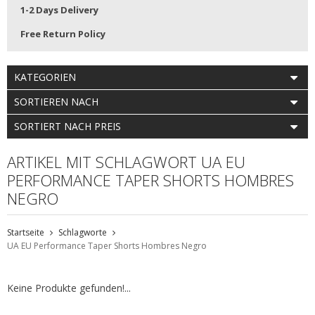
1-2 Days Delivery
Free Return Policy
KATEGORIEN
SORTIEREN NACH
SORTIERT NACH PREIS
ARTIKEL MIT SCHLAGWORT UA EU
PERFORMANCE TAPER SHORTS HOMBRES
NEGRO
Startseite
Schlagworte
UA EU Performance Taper Shorts Hombres Negro
Keine Produkte gefunden!...