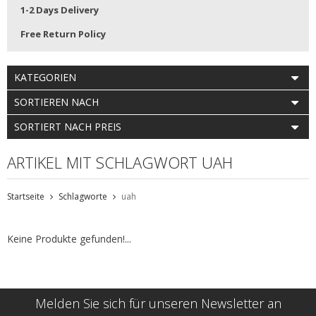
1-2 Days Delivery
Free Return Policy
KATEGORIEN
SORTIEREN NACH
SORTIERT NACH PREIS
ARTIKEL MIT SCHLAGWORT UAH
Startseite
Schlagworte
uah
Keine Produkte gefunden!...
Melden Sie sich für unseren Newsletter an