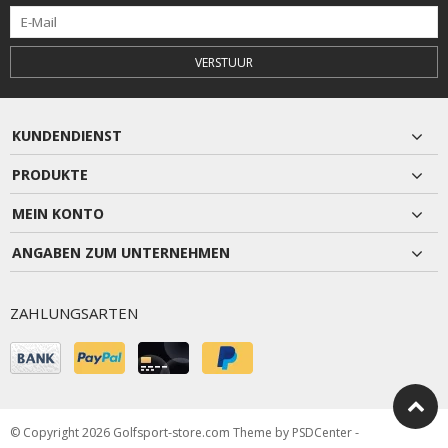
VERSTUUR
KUNDENDIENST
PRODUKTE
MEIN KONTO
ANGABEN ZUM UNTERNEHMEN
ZAHLUNGSARTEN
© Copyright 2026 Golfsport-store.com Theme by
PSDCenter
-