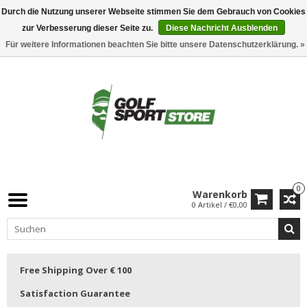
Durch die Nutzung unserer Webseite stimmen Sie dem Gebrauch von Cookies
zur Verbesserung dieser Seite zu.
Diese Nachricht Ausblenden
Für weitere Informationen beachten Sie bitte unsere Datenschutzerklärung. »
0
Warenkorb
0 Artikel / €0,00
Free Shipping Over € 100
Satisfaction Guarantee