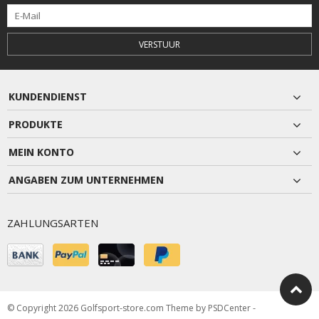
VERSTUUR
KUNDENDIENST
PRODUKTE
MEIN KONTO
ANGABEN ZUM UNTERNEHMEN
ZAHLUNGSARTEN
© Copyright 2026 Golfsport-store.com Theme by
PSDCenter
-