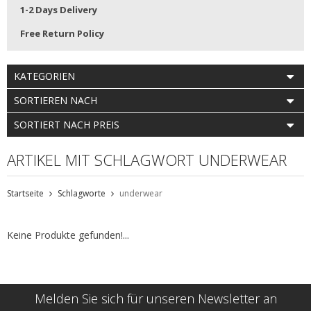
1-2 Days Delivery
Free Return Policy
KATEGORIEN
SORTIEREN NACH
SORTIERT NACH PREIS
ARTIKEL MIT SCHLAGWORT UNDERWEAR
Startseite
Schlagworte
underwear
Keine Produkte gefunden!...
Melden Sie sich für unseren Newsletter an