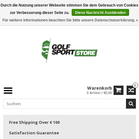
Durch die Nutzung unserer Webseite stimmen Sie dem Gebrauch von Cookies
zur Verbesserung dieser Seite zu.
Diese Nachricht Ausblenden
Für weitere Informationen beachten Sie bitte unsere Datenschutzerklärung. »
0
Warenkorb
0 Artikel / €0,00
Free Shipping Over € 100
Satisfaction Guarantee