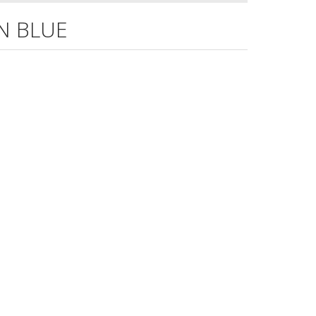
N BLUE