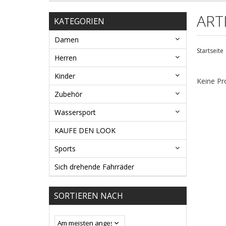
ART
KATEGORIEN
Damen
Startseite
Herren
Kinder
Keine Pr
Zubehör
Wassersport
KAUFE DEN LOOK
Sports
Sich drehende Fahrräder
SORTIEREN NACH