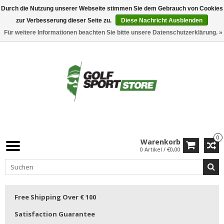
Durch die Nutzung unserer Webseite stimmen Sie dem Gebrauch von Cookies
zur Verbesserung dieser Seite zu.
Diese Nachricht Ausblenden
Für weitere Informationen beachten Sie bitte unsere Datenschutzerklärung. »
0
Warenkorb
0 Artikel / €0,00
Free Shipping Over € 100
Satisfaction Guarantee