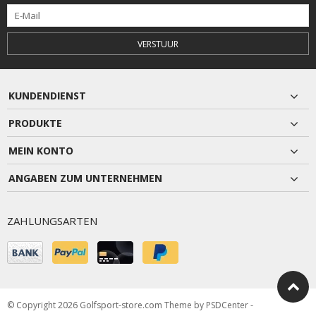
VERSTUUR
KUNDENDIENST
PRODUKTE
MEIN KONTO
ANGABEN ZUM UNTERNEHMEN
ZAHLUNGSARTEN
© Copyright 2026 Golfsport-store.com Theme by
PSDCenter
-