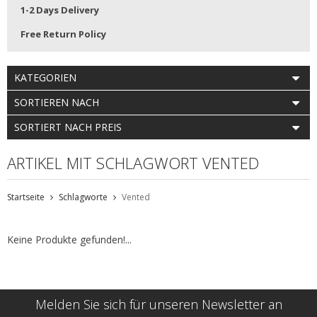
1-2 Days Delivery
Free Return Policy
KATEGORIEN
SORTIEREN NACH
SORTIERT NACH PREIS
ARTIKEL MIT SCHLAGWORT VENTED
Startseite
Schlagworte
Vented
Keine Produkte gefunden!...
Melden Sie sich für unseren Newsletter an