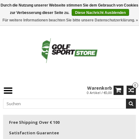
Durch die Nutzung unserer Webseite stimmen Sie dem Gebrauch von Cookies
zur Verbesserung dieser Seite zu.
Diese Nachricht Ausblenden
Für weitere Informationen beachten Sie bitte unsere Datenschutzerklärung. »
0
Warenkorb
0 Artikel / €0,00
Free Shipping Over € 100
Satisfaction Guarantee