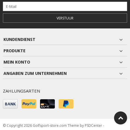
VERSTUUR
KUNDENDIENST
PRODUKTE
MEIN KONTO
ANGABEN ZUM UNTERNEHMEN
ZAHLUNGSARTEN
© Copyright 2026 Golfsport-store.com Theme by
PSDCenter
-