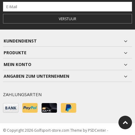
VERSTUUR
KUNDENDIENST
PRODUKTE
MEIN KONTO
ANGABEN ZUM UNTERNEHMEN
ZAHLUNGSARTEN
© Copyright 2026 Golfsport-store.com Theme by
PSDCenter
-