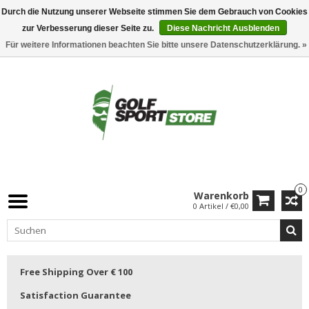
Durch die Nutzung unserer Webseite stimmen Sie dem Gebrauch von Cookies
zur Verbesserung dieser Seite zu.
Diese Nachricht Ausblenden
Für weitere Informationen beachten Sie bitte unsere Datenschutzerklärung. »
0
Warenkorb
0 Artikel / €0,00
Free Shipping Over € 100
Satisfaction Guarantee