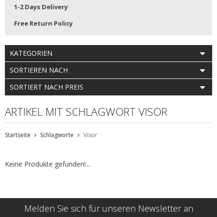
1-2 Days Delivery
Free Return Policy
KATEGORIEN
SORTIEREN NACH
SORTIERT NACH PREIS
ARTIKEL MIT SCHLAGWORT VISOR
Startseite
Schlagworte
Visor
Keine Produkte gefunden!...
Melden Sie sich für unseren Newsletter an