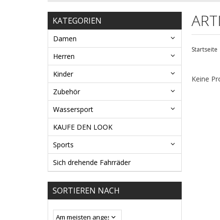
ART
KATEGORIEN
Damen
Startseite
Herren
Kinder
Keine Pr
Zubehör
Wassersport
KAUFE DEN LOOK
Sports
Sich drehende Fahrräder
SORTIEREN NACH