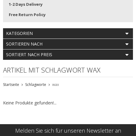
1-2 Days Delivery
Free Return Policy
KATEGORIEN
SORTIEREN NACH
SORTIERT NACH PREIS
ARTIKEL MIT SCHLAGWORT WAX
Startseite
Schlagworte
wax
Keine Produkte gefunden!...
Melden Sie sich für unseren Newsletter an