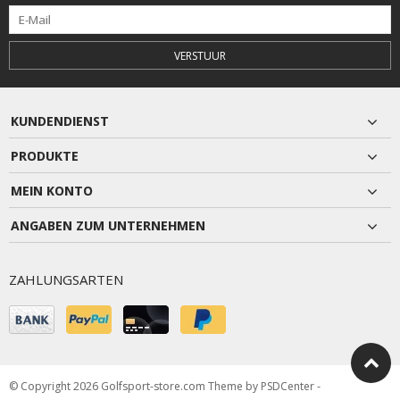
VERSTUUR
KUNDENDIENST
PRODUKTE
MEIN KONTO
ANGABEN ZUM UNTERNEHMEN
ZAHLUNGSARTEN
© Copyright 2026 Golfsport-store.com Theme by
PSDCenter
-