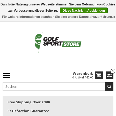
Durch die Nutzung unserer Webseite stimmen Sie dem Gebrauch von Cookies
zur Verbesserung dieser Seite zu.
Diese Nachricht Ausblenden
Für weitere Informationen beachten Sie bitte unsere Datenschutzerklärung. »
0
Warenkorb
0 Artikel / €0,00
Free Shipping Over € 100
Satisfaction Guarantee