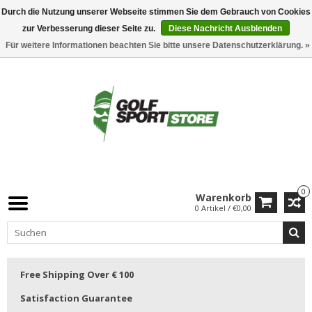
Durch die Nutzung unserer Webseite stimmen Sie dem Gebrauch von Cookies
zur Verbesserung dieser Seite zu.
Diese Nachricht Ausblenden
Für weitere Informationen beachten Sie bitte unsere Datenschutzerklärung. »
0
Warenkorb
0 Artikel / €0,00
Free Shipping Over € 100
Satisfaction Guarantee