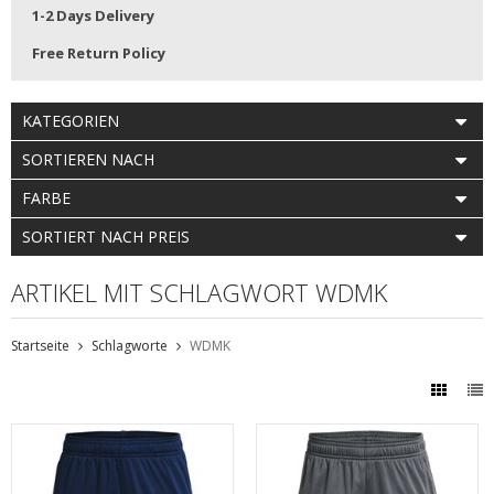
1-2 Days Delivery
Free Return Policy
KATEGORIEN
SORTIEREN NACH
FARBE
SORTIERT NACH PREIS
ARTIKEL MIT SCHLAGWORT WDMK
Startseite
Schlagworte
WDMK