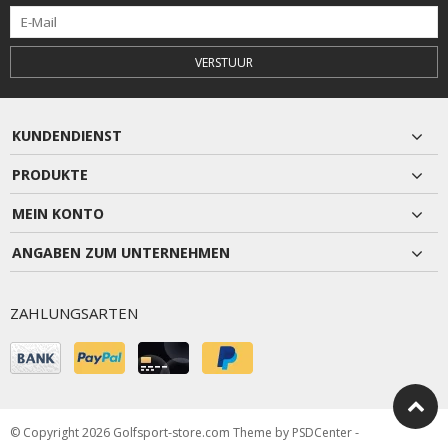
VERSTUUR
KUNDENDIENST
PRODUKTE
MEIN KONTO
ANGABEN ZUM UNTERNEHMEN
ZAHLUNGSARTEN
© Copyright 2026 Golfsport-store.com Theme by
PSDCenter
-