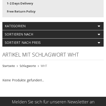
1-2 Days Delivery
Free Return Policy
KATEGORIEN
SORTIEREN NACH
SORTIERT NACH PREIS
ARTIKEL MIT SCHLAGWORT WHT
Startseite
Schlagworte
WHT
Keine Produkte gefunden!...
Melden Sie sich für unseren Newsletter an