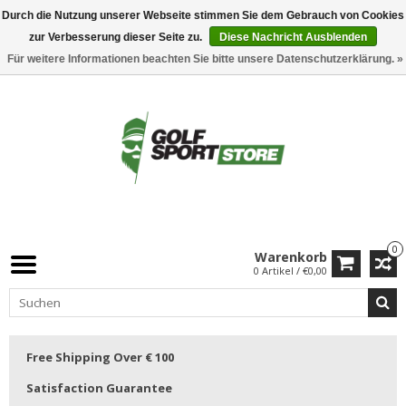
Durch die Nutzung unserer Webseite stimmen Sie dem Gebrauch von Cookies
zur Verbesserung dieser Seite zu.
Diese Nachricht Ausblenden
Für weitere Informationen beachten Sie bitte unsere Datenschutzerklärung. »
0
Warenkorb
0 Artikel / €0,00
Free Shipping Over € 100
Satisfaction Guarantee