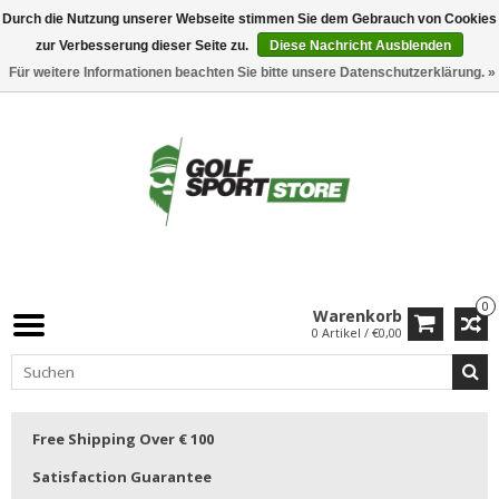
Durch die Nutzung unserer Webseite stimmen Sie dem Gebrauch von Cookies
zur Verbesserung dieser Seite zu.
Diese Nachricht Ausblenden
Für weitere Informationen beachten Sie bitte unsere Datenschutzerklärung. »
0
Warenkorb
0 Artikel / €0,00
Free Shipping Over € 100
Satisfaction Guarantee