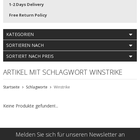
1-2 Days Delivery
Free Return Policy
KATEGORIEN
SORTIEREN NACH
SORTIERT NACH PREIS
ARTIKEL MIT SCHLAGWORT WINSTRIKE
Startseite
Schlagworte
Winstrike
Keine Produkte gefunden!...
Melden Sie sich für unseren Newsletter an