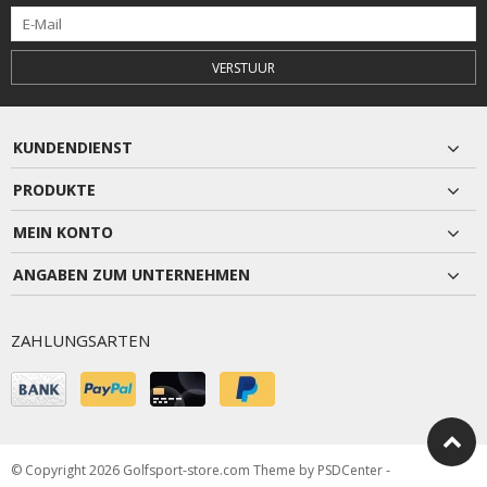
VERSTUUR
KUNDENDIENST
PRODUKTE
MEIN KONTO
ANGABEN ZUM UNTERNEHMEN
ZAHLUNGSARTEN
© Copyright 2026 Golfsport-store.com Theme by
PSDCenter
-