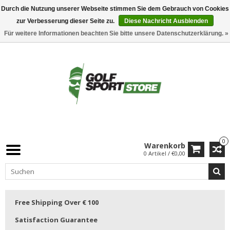
Durch die Nutzung unserer Webseite stimmen Sie dem Gebrauch von Cookies
zur Verbesserung dieser Seite zu.
Diese Nachricht Ausblenden
Für weitere Informationen beachten Sie bitte unsere Datenschutzerklärung. »
0
Warenkorb
0 Artikel / €0,00
Free Shipping Over € 100
Satisfaction Guarantee