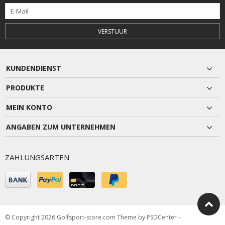
VERSTUUR
KUNDENDIENST
PRODUKTE
MEIN KONTO
ANGABEN ZUM UNTERNEHMEN
ZAHLUNGSARTEN
© Copyright 2026 Golfsport-store.com Theme by
PSDCenter
-