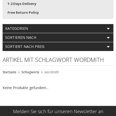
1-2 Days Delivery
Free Return Policy
KATEGORIEN
SORTIEREN NACH
SORTIERT NACH PREIS
ARTIKEL MIT SCHLAGWORT WORDMITH
Startseite
Schlagworte
wordmith
Keine Produkte gefunden!...
Melden Sie sich für unseren Newsletter an