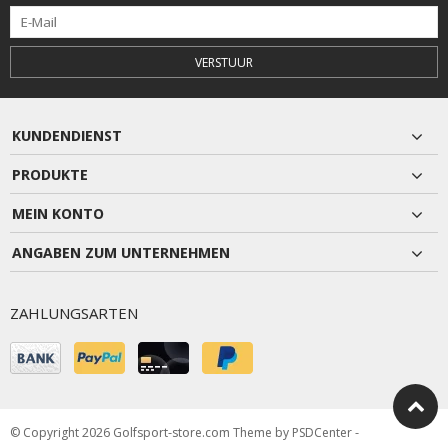
VERSTUUR
KUNDENDIENST
PRODUKTE
MEIN KONTO
ANGABEN ZUM UNTERNEHMEN
ZAHLUNGSARTEN
© Copyright 2026 Golfsport-store.com Theme by
PSDCenter
-