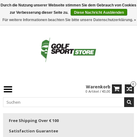
Durch die Nutzung unserer Webseite stimmen Sie dem Gebrauch von Cookies
zur Verbesserung dieser Seite zu.
Diese Nachricht Ausblenden
Für weitere Informationen beachten Sie bitte unsere Datenschutzerklärung. »
0
Warenkorb
0 Artikel / €0,00
Free Shipping Over € 100
Satisfaction Guarantee