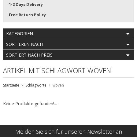
1-2 Days Delivery
Free Return Policy
KATEGORIEN
SORTIEREN NACH
SORTIERT NACH PREIS
ARTIKEL MIT SCHLAGWORT WOVEN
Startseite
Schlagworte
woven
Keine Produkte gefunden!...
Melden Sie sich für unseren Newsletter an