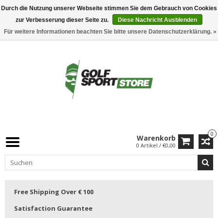
Durch die Nutzung unserer Webseite stimmen Sie dem Gebrauch von Cookies
zur Verbesserung dieser Seite zu.
Diese Nachricht Ausblenden
Für weitere Informationen beachten Sie bitte unsere Datenschutzerklärung. »
0
Warenkorb
0 Artikel / €0,00
Free Shipping Over € 100
Satisfaction Guarantee