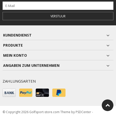
VERSTUUR
KUNDENDIENST
PRODUKTE
MEIN KONTO
ANGABEN ZUM UNTERNEHMEN
ZAHLUNGSARTEN
© Copyright 2026 Golfsport-store.com Theme by
PSDCenter
-