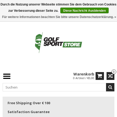
Durch die Nutzung unserer Webseite stimmen Sie dem Gebrauch von Cookies
zur Verbesserung dieser Seite zu.
Diese Nachricht Ausblenden
Für weitere Informationen beachten Sie bitte unsere Datenschutzerklärung. »
0
Warenkorb
0 Artikel / €0,00
Free Shipping Over € 100
Satisfaction Guarantee