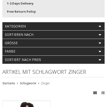
1-2 Days Delivery
Free Return Policy
KATEGORIEN
SORTIEREN NACH
GRÖSSE
FARBE
SORTIERT NACH PREIS
ARTIKEL MIT SCHLAGWORT ZINGER
Startseite
Schlagworte
Zinger