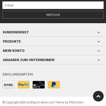
VERSTUUR
KUNDENDIENST
PRODUKTE
MEIN KONTO
ANGABEN ZUM UNTERNEHMEN
ZAHLUNGSARTEN
© Copyright 2026 Golfsport-store.com Theme by
PSDCenter
-