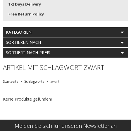
1-2 Days Delivery
Free Return Policy
KATEGORIEN
SORTIEREN NACH
SORTIERT NACH PREIS
ARTIKEL MIT SCHLAGWORT ZWART
Startseite
Schlagworte
zwart
Keine Produkte gefunden!...
Melden Sie sich für unseren Newsletter an