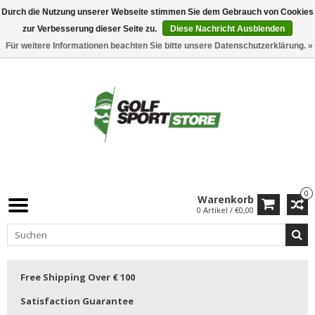
Durch die Nutzung unserer Webseite stimmen Sie dem Gebrauch von Cookies
zur Verbesserung dieser Seite zu.
Diese Nachricht Ausblenden
Für weitere Informationen beachten Sie bitte unsere Datenschutzerklärung. »
0
Warenkorb
0 Artikel / €0,00
Free Shipping Over € 100
Satisfaction Guarantee