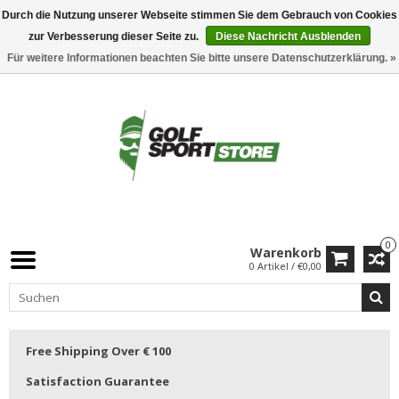
Durch die Nutzung unserer Webseite stimmen Sie dem Gebrauch von Cookies
zur Verbesserung dieser Seite zu.
Diese Nachricht Ausblenden
Für weitere Informationen beachten Sie bitte unsere Datenschutzerklärung. »
0
Warenkorb
0 Artikel / €0,00
Free Shipping Over € 100
Satisfaction Guarantee