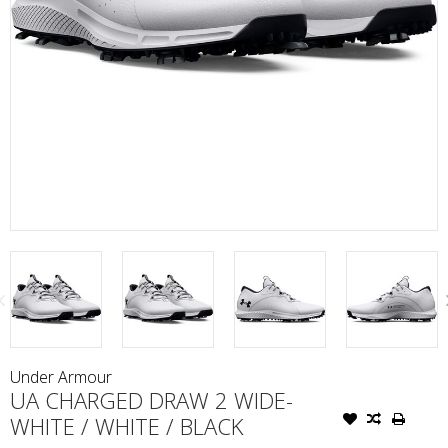
Under Armour
UA CHARGED DRAW 2 WIDE-
WHITE / WHITE / BLACK