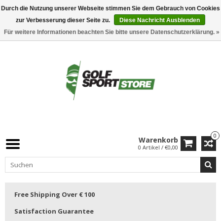
Durch die Nutzung unserer Webseite stimmen Sie dem Gebrauch von Cookies
zur Verbesserung dieser Seite zu.
Diese Nachricht Ausblenden
Für weitere Informationen beachten Sie bitte unsere Datenschutzerklärung. »
0
Warenkorb
0 Artikel / €0,00
Free Shipping Over € 100
Satisfaction Guarantee