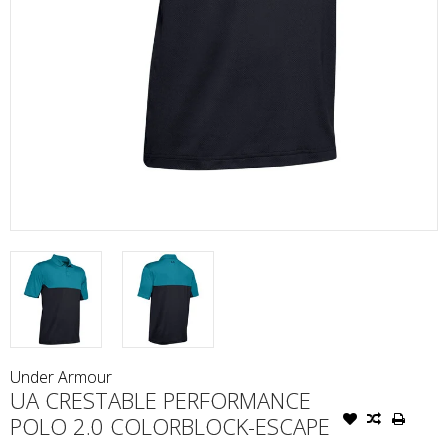
Under Armour
UA CRESTABLE PERFORMANCE
POLO 2.0 COLORBLOCK-ESCAPE