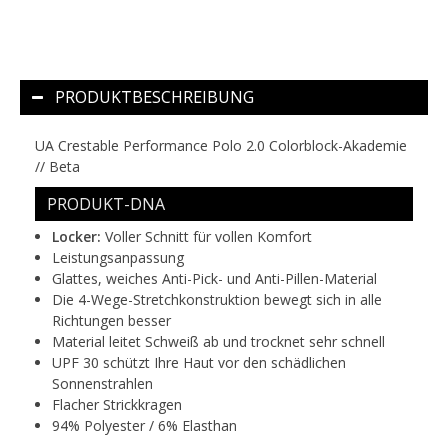
PRODUKTBESCHREIBUNG
UA Crestable Performance Polo 2.0 Colorblock-Akademie
// Beta
PRODUKT-DNA
Locker:
Voller Schnitt für vollen Komfort
Leistungsanpassung
Glattes, weiches Anti-Pick- und Anti-Pillen-Material
Die 4-Wege-Stretchkonstruktion bewegt sich in alle
Richtungen besser
Material leitet Schweiß ab und trocknet sehr schnell
UPF 30 schützt Ihre Haut vor den schädlichen
Sonnenstrahlen
Flacher Strickkragen
94% Polyester / 6% Elasthan