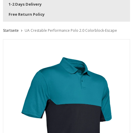
1-2 Days Delivery
Free Return Policy
Startseite
UA Crestable Performance Polo 2.0 Colorblock-Escape