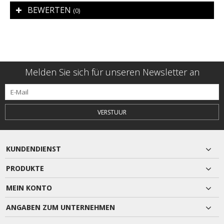
BEWERTEN
(0)
Melden Sie sich für unseren Newsletter an
VERSTUUR
KUNDENDIENST
PRODUKTE
MEIN KONTO
ANGABEN ZUM UNTERNEHMEN