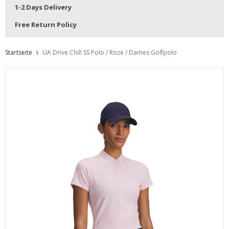
1-2 Days Delivery
Free Return Policy
Startseite
UA Drive Chill SS Polo / Roze / Dames Golfpolo