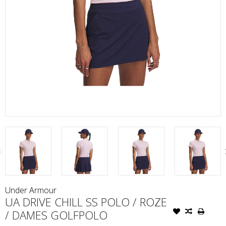
Under Armour
UA DRIVE CHILL SS POLO / ROZE
/ DAMES GOLFPOLO