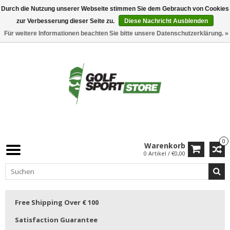
Durch die Nutzung unserer Webseite stimmen Sie dem Gebrauch von Cookies
zur Verbesserung dieser Seite zu.
Diese Nachricht Ausblenden
Für weitere Informationen beachten Sie bitte unsere Datenschutzerklärung. »
0
Warenkorb
0 Artikel / €0,00
Free Shipping Over € 100
Satisfaction Guarantee