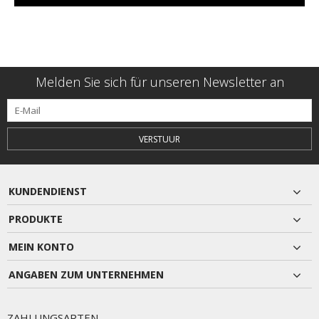
Melden Sie sich für unseren Newsletter an
VERSTUUR
KUNDENDIENST
PRODUKTE
MEIN KONTO
ANGABEN ZUM UNTERNEHMEN
ZAHLUNGSARTEN