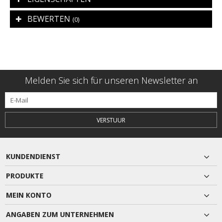
BEWERTEN
(0)
Melden Sie sich für unseren Newsletter an
VERSTUUR
KUNDENDIENST
PRODUKTE
MEIN KONTO
ANGABEN ZUM UNTERNEHMEN