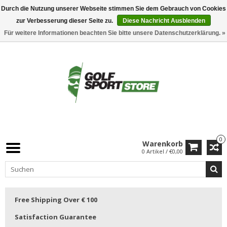
Durch die Nutzung unserer Webseite stimmen Sie dem Gebrauch von Cookies
zur Verbesserung dieser Seite zu.
Diese Nachricht Ausblenden
Für weitere Informationen beachten Sie bitte unsere Datenschutzerklärung. »
0
Warenkorb
0 Artikel / €0,00
Free Shipping Over € 100
Satisfaction Guarantee