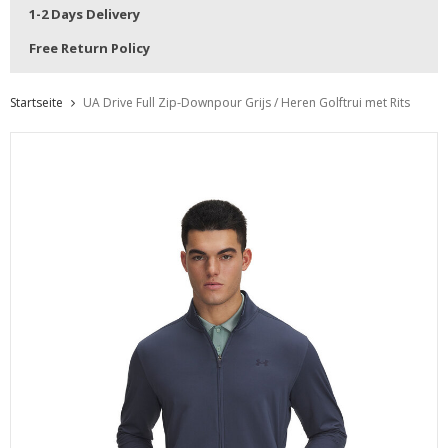
1-2 Days Delivery
Free Return Policy
Startseite
UA Drive Full Zip-Downpour Grijs / Heren Golftrui met Rits