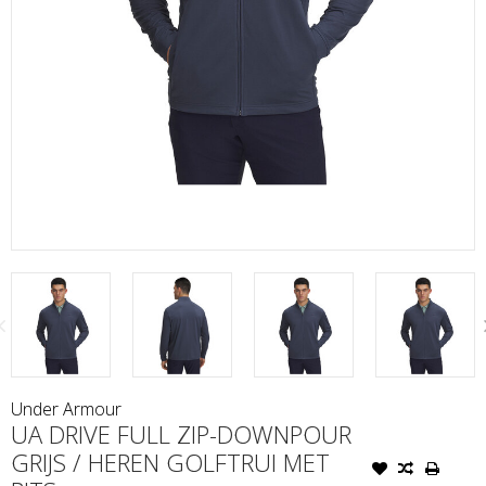
Under Armour
UA DRIVE FULL ZIP-DOWNPOUR
GRIJS / HEREN GOLFTRUI MET