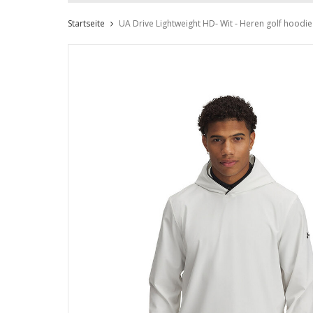
Startseite
UA Drive Lightweight HD- Wit - Heren golf hoodie