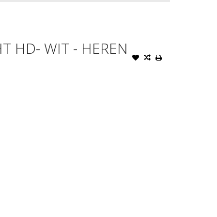
T HD- WIT - HEREN