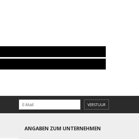
VERSTUUR
ANGABEN ZUM UNTERNEHMEN