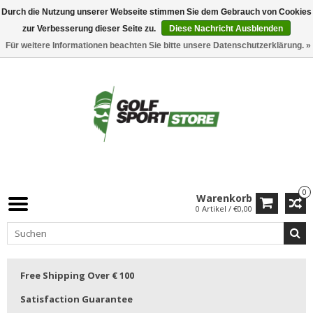
Durch die Nutzung unserer Webseite stimmen Sie dem Gebrauch von Cookies
zur Verbesserung dieser Seite zu.
Diese Nachricht Ausblenden
Für weitere Informationen beachten Sie bitte unsere Datenschutzerklärung. »
0
Warenkorb
0 Artikel / €0,00
Free Shipping Over € 100
Satisfaction Guarantee