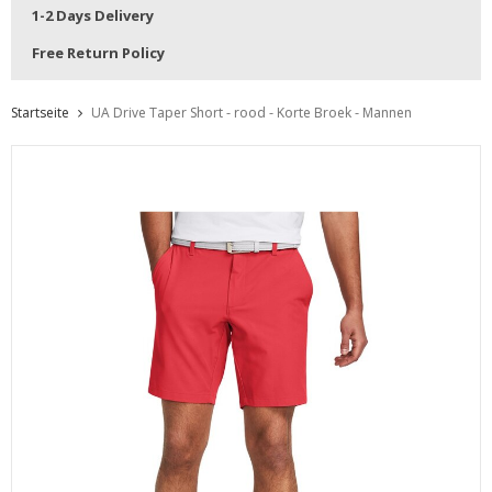
1-2 Days Delivery
Free Return Policy
Startseite
UA Drive Taper Short - rood - Korte Broek - Mannen