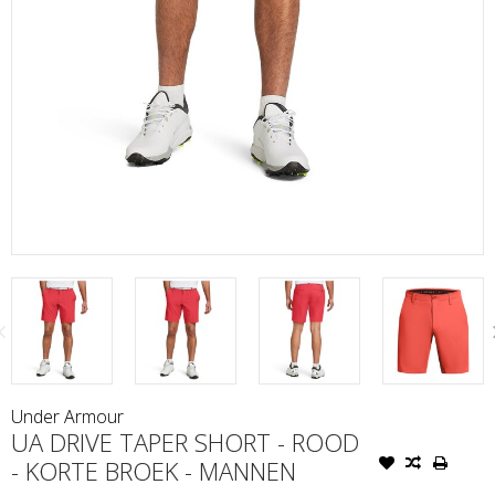
Under Armour
UA DRIVE TAPER SHORT - ROOD
- KORTE BROEK - MANNEN