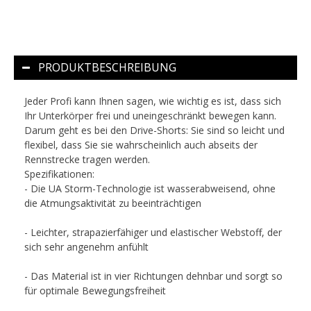
PRODUKTBESCHREIBUNG
Jeder Profi kann Ihnen sagen, wie wichtig es ist, dass sich
Ihr Unterkörper frei und uneingeschränkt bewegen kann.
Darum geht es bei den Drive-Shorts: Sie sind so leicht und
flexibel, dass Sie sie wahrscheinlich auch abseits der
Rennstrecke tragen werden.
Spezifikationen:
- Die UA Storm-Technologie ist wasserabweisend, ohne
die Atmungsaktivität zu beeinträchtigen
- Leichter, strapazierfähiger und elastischer Webstoff, der
sich sehr angenehm anfühlt
- Das Material ist in vier Richtungen dehnbar und sorgt so
für optimale Bewegungsfreiheit