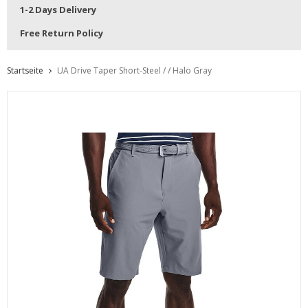
1-2 Days Delivery
Free Return Policy
Startseite
UA Drive Taper Short-Steel / / Halo Gray