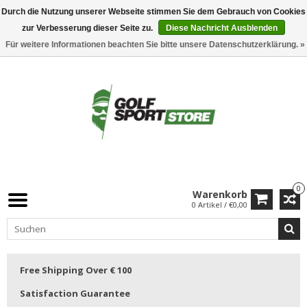
Durch die Nutzung unserer Webseite stimmen Sie dem Gebrauch von Cookies
zur Verbesserung dieser Seite zu.
Diese Nachricht Ausblenden
Für weitere Informationen beachten Sie bitte unsere Datenschutzerklärung. »
0
Warenkorb
0 Artikel / €0,00
Free Shipping Over € 100
Satisfaction Guarantee