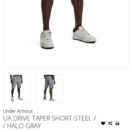
Under Armour
UA DRIVE TAPER SHORT-STEEL /
/ HALO GRAY