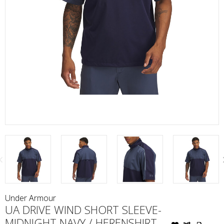
Under Armour
UA DRIVE WIND SHORT SLEEVE-
MIDNIGHT NAVY / HERENSHIRT