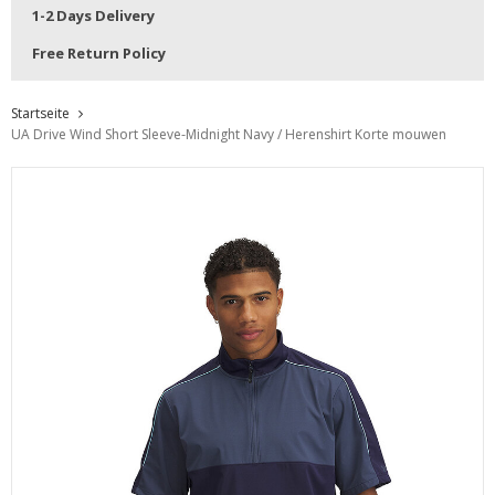
1-2 Days Delivery
Free Return Policy
Startseite
UA Drive Wind Short Sleeve-Midnight Navy / Herenshirt Korte mouwen