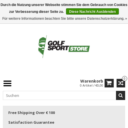
Durch die Nutzung unserer Webseite stimmen Sie dem Gebrauch von Cookies
zur Verbesserung dieser Seite zu.
Diese Nachricht Ausblenden
Für weitere Informationen beachten Sie bitte unsere Datenschutzerklärung. »
0
Warenkorb
0 Artikel / €0,00
Free Shipping Over € 100
Satisfaction Guarantee