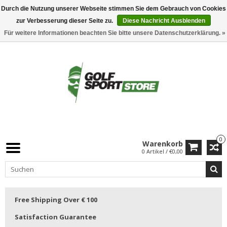
Durch die Nutzung unserer Webseite stimmen Sie dem Gebrauch von Cookies
zur Verbesserung dieser Seite zu.
Diese Nachricht Ausblenden
Für weitere Informationen beachten Sie bitte unsere Datenschutzerklärung. »
0
Warenkorb
0 Artikel / €0,00
Free Shipping Over € 100
Satisfaction Guarantee