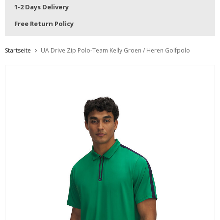
1-2 Days Delivery
Free Return Policy
Startseite
UA Drive Zip Polo-Team Kelly Groen / Heren Golfpolo