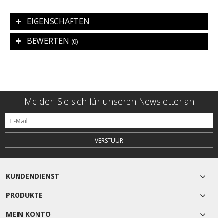
EIGENSCHAFTEN
BEWERTEN
(0)
Melden Sie sich für unseren Newsletter an
VERSTUUR
KUNDENDIENST
PRODUKTE
MEIN KONTO