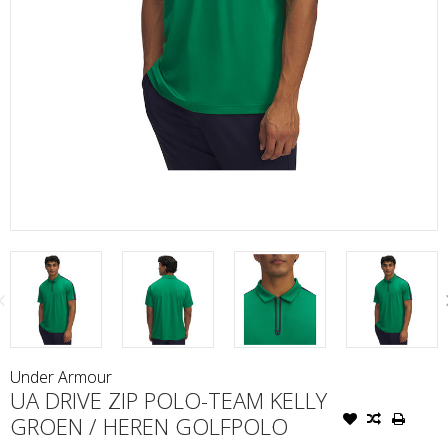
Under Armour
UA DRIVE ZIP POLO-TEAM KELLY
GROEN / HEREN GOLFPOLO