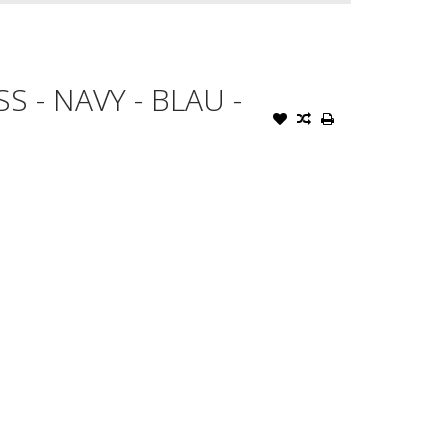
 - NAVY - BLAU -