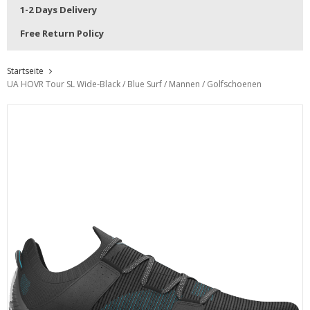
1-2 Days Delivery
Free Return Policy
Startseite
UA HOVR Tour SL Wide-Black / Blue Surf / Mannen / Golfschoenen