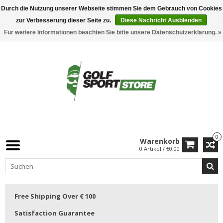
Durch die Nutzung unserer Webseite stimmen Sie dem Gebrauch von Cookies
zur Verbesserung dieser Seite zu.
Diese Nachricht Ausblenden
Für weitere Informationen beachten Sie bitte unsere Datenschutzerklärung. »
0
Warenkorb
0 Artikel / €0,00
Free Shipping Over € 100
Satisfaction Guarantee