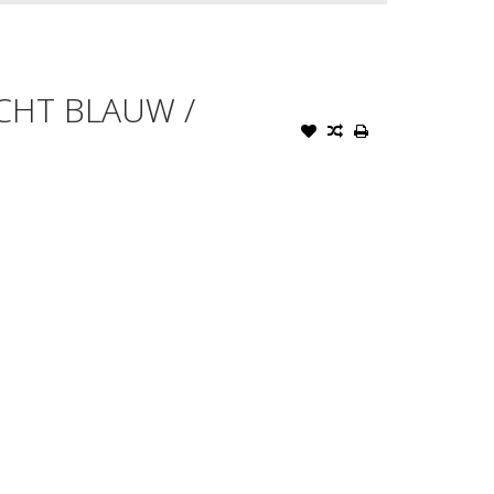
ICHT BLAUW /