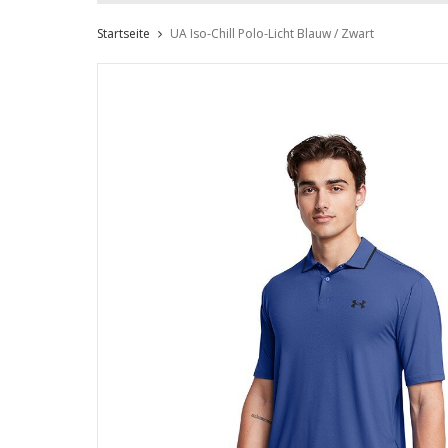
Startseite
UA Iso-Chill Polo-Licht Blauw / Zwart