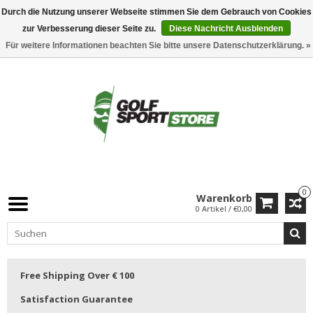
Durch die Nutzung unserer Webseite stimmen Sie dem Gebrauch von Cookies
zur Verbesserung dieser Seite zu.
Diese Nachricht Ausblenden
Für weitere Informationen beachten Sie bitte unsere Datenschutzerklärung. »
0
Warenkorb
0 Artikel / €0,00
Free Shipping Over € 100
Satisfaction Guarantee