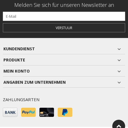
Melden Sie sich für unseren Newsletter an
VERSTUUR
KUNDENDIENST
PRODUKTE
MEIN KONTO
ANGABEN ZUM UNTERNEHMEN
ZAHLUNGSARTEN