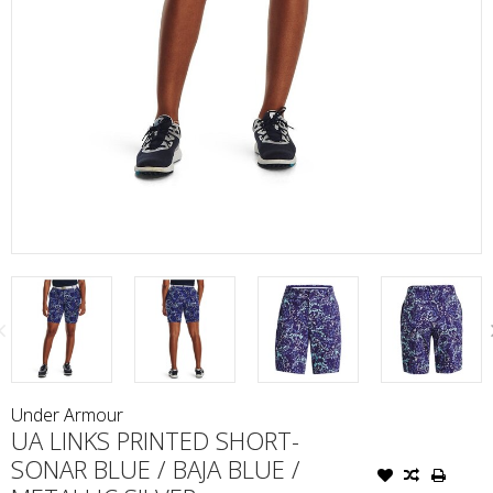
Under Armour
UA LINKS PRINTED SHORT-
SONAR BLUE / BAJA BLUE /