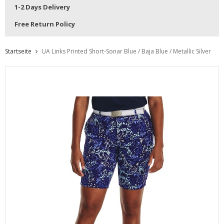
1-2 Days Delivery
Free Return Policy
Startseite
UA Links Printed Short-Sonar Blue / Baja Blue / Metallic Silver