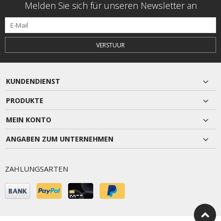
Melden Sie sich für unseren Newsletter an
VERSTUUR
KUNDENDIENST
PRODUKTE
MEIN KONTO
ANGABEN ZUM UNTERNEHMEN
ZAHLUNGSARTEN