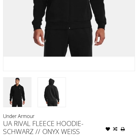
Under Armour
UA RIVAL FLEECE HOODIE-
SCHWARZ // ONYX WEISS