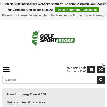
Durch die Nutzung unserer Webseite stimmen Sie dem Gebrauch von Cookies
zur Verbesserung dieser Seite zu.
Diese Nachricht Ausblenden
Für weitere Informationen beachten Sie bitte unsere Datenschutzerklärung. »
0
Warenkorb
0 Artikel / €0,00
Free Shipping Over € 100
Satisfaction Guarantee