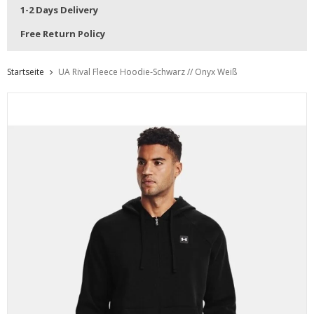
1-2 Days Delivery
Free Return Policy
Startseite
UA Rival Fleece Hoodie-Schwarz // Onyx Weiß