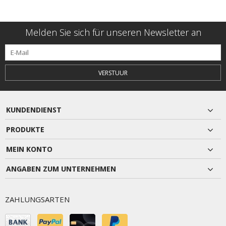
Melden Sie sich für unseren Newsletter an
VERSTUUR
KUNDENDIENST
PRODUKTE
MEIN KONTO
ANGABEN ZUM UNTERNEHMEN
ZAHLUNGSARTEN