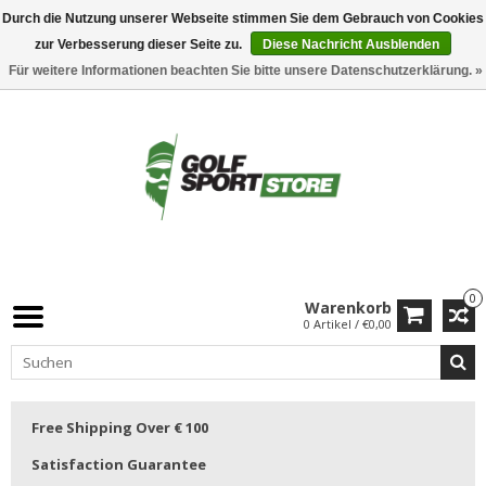
Durch die Nutzung unserer Webseite stimmen Sie dem Gebrauch von Cookies
zur Verbesserung dieser Seite zu.
Diese Nachricht Ausblenden
Für weitere Informationen beachten Sie bitte unsere Datenschutzerklärung. »
0
Warenkorb
0 Artikel / €0,00
Free Shipping Over € 100
Satisfaction Guarantee