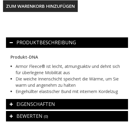
ZUM WARENKORB HINZUFÜGEN
PRODUKTBESCHREIBUNG
Produkt-DNA
Armor Fleece® ist leicht, atmungsaktiv und dehnt sich
für überlegene Mobilität aus
Die weiche Innenschicht speichert die Wärme, um Sie
warm und angenehm zu halten
Eingehüllter elastischer Bund mit internem Kordelzug
EIGENSCHAFTEN
BEWERTEN
(0)