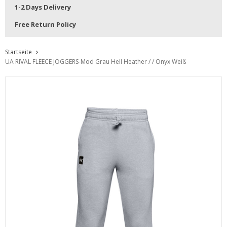
1-2 Days Delivery
Free Return Policy
Startseite
UA RIVAL FLEECE JOGGERS-Mod Grau Hell Heather / / Onyx Weiß