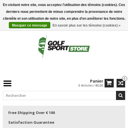
En visitant notre site, vous acceptez l'utilisation des témoins (cookies). Ces
derniers nous permettent de mieux comprendre la provenance de notre
clientèle et son utilisation de notre site, en plus d'en améliorer les fonctions.
Masquer ce message
En savoir plus sur les témoins (cookies) »
0
Panier
0 Articles / €0,00
Free Shipping Over € 100
Satisfaction Guarantee