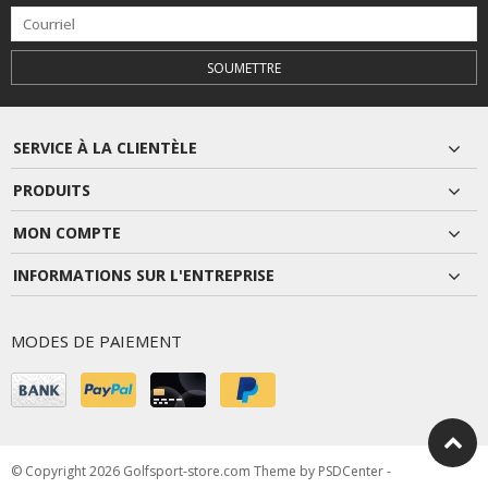
SOUMETTRE
SERVICE À LA CLIENTÈLE
PRODUITS
MON COMPTE
INFORMATIONS SUR L'ENTREPRISE
MODES DE PAIEMENT
© Copyright 2026 Golfsport-store.com Theme by
PSDCenter
-