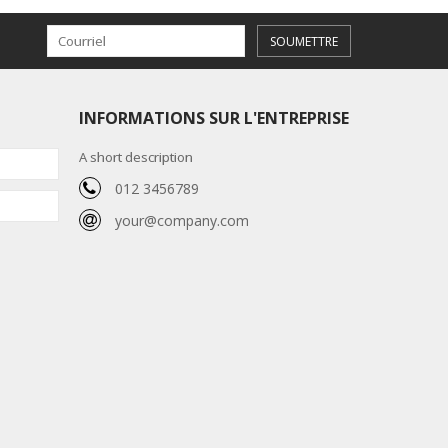
SOUMETTRE
INFORMATIONS SUR L'ENTREPRISE
A short description
012 3456789
your@company.com