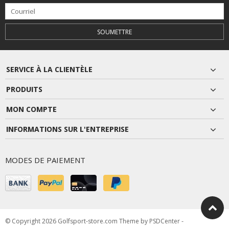
SOUMETTRE
SERVICE À LA CLIENTÈLE
PRODUITS
MON COMPTE
INFORMATIONS SUR L'ENTREPRISE
MODES DE PAIEMENT
© Copyright 2026 Golfsport-store.com Theme by
PSDCenter
-