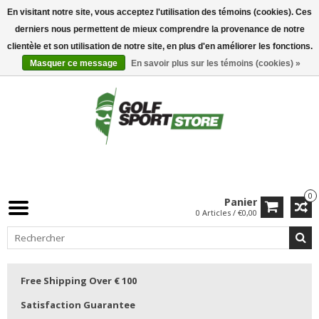
En visitant notre site, vous acceptez l'utilisation des témoins (cookies). Ces
derniers nous permettent de mieux comprendre la provenance de notre
clientèle et son utilisation de notre site, en plus d'en améliorer les fonctions.
Masquer ce message
En savoir plus sur les témoins (cookies) »
0
Panier
0 Articles / €0,00
Free Shipping Over € 100
Satisfaction Guarantee