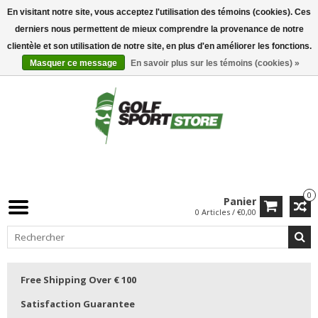
En visitant notre site, vous acceptez l'utilisation des témoins (cookies). Ces
derniers nous permettent de mieux comprendre la provenance de notre
clientèle et son utilisation de notre site, en plus d'en améliorer les fonctions.
Masquer ce message
En savoir plus sur les témoins (cookies) »
0
Panier
0 Articles / €0,00
Free Shipping Over € 100
Satisfaction Guarantee