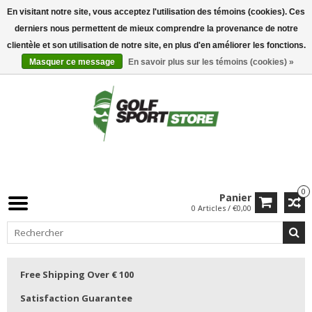
En visitant notre site, vous acceptez l'utilisation des témoins (cookies). Ces
derniers nous permettent de mieux comprendre la provenance de notre
clientèle et son utilisation de notre site, en plus d'en améliorer les fonctions.
Masquer ce message
En savoir plus sur les témoins (cookies) »
0
Panier
0 Articles / €0,00
Free Shipping Over € 100
Satisfaction Guarantee