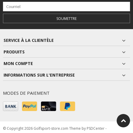
SOUMETTRE
SERVICE À LA CLIENTÈLE
PRODUITS
MON COMPTE
INFORMATIONS SUR L'ENTREPRISE
MODES DE PAIEMENT
© Copyright 2026 Golfsport-store.com Theme by
PSDCenter
-