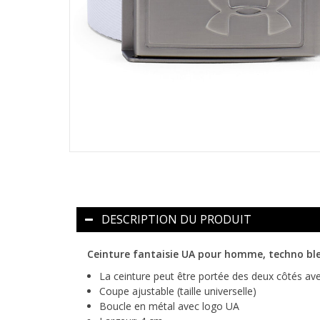
DESCRIPTION DU PRODUIT
Ceinture fantaisie UA pour homme, techno ble
La ceinture peut être portée des deux côtés ave
Coupe ajustable (taille universelle)
Boucle en métal avec logo UA