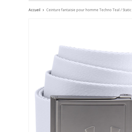
Accueil
Ceinture fantaisie pour homme Techno Teal / Static