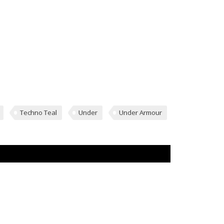
Techno Teal
Under
Under Armour