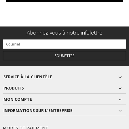
Abonnez-vous à notre infolettre
SOUMETTRE
SERVICE À LA CLIENTÈLE
PRODUITS
MON COMPTE
INFORMATIONS SUR L'ENTREPRISE
MODES DE PAIEMENT