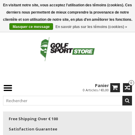
En visitant notre site, vous acceptez l'utilisation des témoins (cookies). Ces
derniers nous permettent de mieux comprendre la provenance de notre
clientèle et son utilisation de notre site, en plus d'en améliorer les fonctions.
Masquer ce message
En savoir plus sur les témoins (cookies) »
0
Panier
0 Articles / €0,00
Free Shipping Over € 100
Satisfaction Guarantee