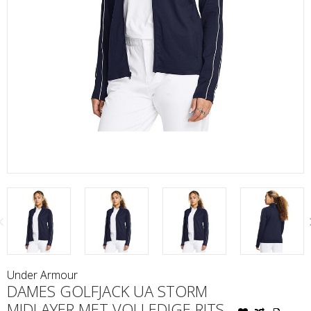
Under Armour
DAMES GOLFJACK UA STORM
MIDLAYER MET VOLLEDIGE RITS