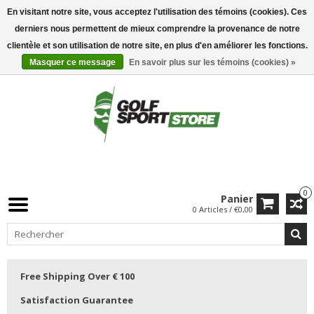
En visitant notre site, vous acceptez l'utilisation des témoins (cookies). Ces
derniers nous permettent de mieux comprendre la provenance de notre
clientèle et son utilisation de notre site, en plus d'en améliorer les fonctions.
Masquer ce message
En savoir plus sur les témoins (cookies) »
0
Panier
0 Articles / €0,00
Free Shipping Over € 100
Satisfaction Guarantee