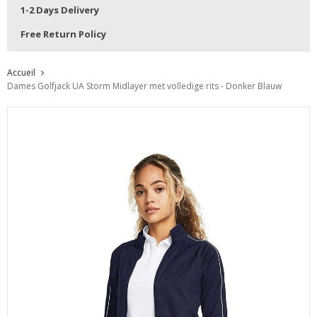
1-2 Days Delivery
Free Return Policy
Accueil
Dames Golfjack UA Storm Midlayer met volledige rits - Donker Blauw