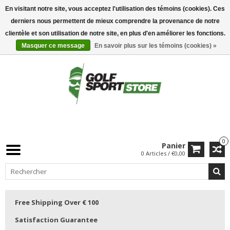
En visitant notre site, vous acceptez l'utilisation des témoins (cookies). Ces
derniers nous permettent de mieux comprendre la provenance de notre
clientèle et son utilisation de notre site, en plus d'en améliorer les fonctions.
Masquer ce message
En savoir plus sur les témoins (cookies) »
0
Panier
0 Articles / €0,00
Free Shipping Over € 100
Satisfaction Guarantee