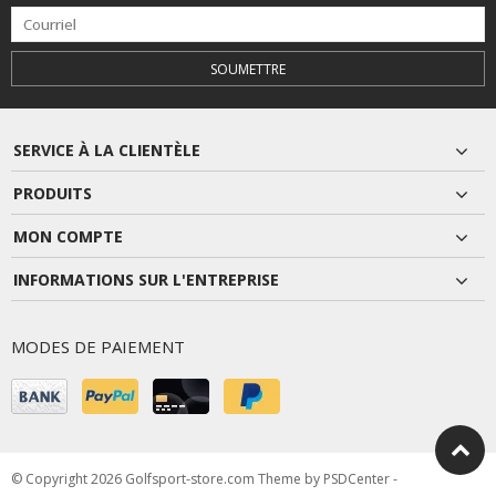
SOUMETTRE
SERVICE À LA CLIENTÈLE
PRODUITS
MON COMPTE
INFORMATIONS SUR L'ENTREPRISE
MODES DE PAIEMENT
© Copyright 2026 Golfsport-store.com Theme by
PSDCenter
-