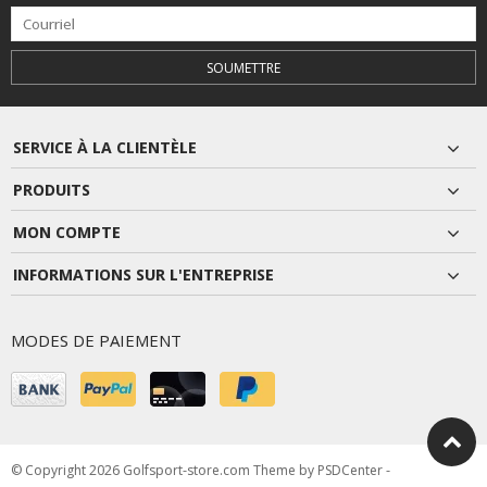
SOUMETTRE
SERVICE À LA CLIENTÈLE
PRODUITS
MON COMPTE
INFORMATIONS SUR L'ENTREPRISE
MODES DE PAIEMENT
© Copyright 2026 Golfsport-store.com Theme by
PSDCenter
-