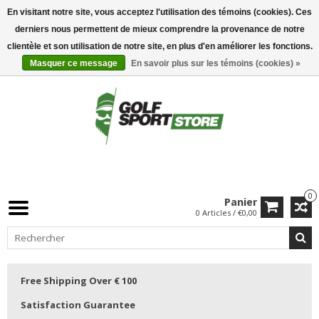
En visitant notre site, vous acceptez l'utilisation des témoins (cookies). Ces
derniers nous permettent de mieux comprendre la provenance de notre
clientèle et son utilisation de notre site, en plus d'en améliorer les fonctions.
Masquer ce message
En savoir plus sur les témoins (cookies) »
0
Panier
0 Articles / €0,00
Free Shipping Over € 100
Satisfaction Guarantee