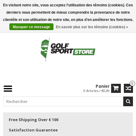
En visitant notre site, vous acceptez l'utilisation des témoins (cookies). Ces
derniers nous permettent de mieux comprendre la provenance de notre
clientèle et son utilisation de notre site, en plus d'en améliorer les fonctions.
Masquer ce message
En savoir plus sur les témoins (cookies) »
0
Panier
0 Articles / €0,00
Free Shipping Over € 100
Satisfaction Guarantee