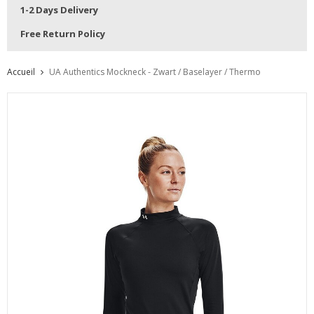
1-2 Days Delivery
Free Return Policy
Accueil
UA Authentics Mockneck - Zwart / Baselayer / Thermo