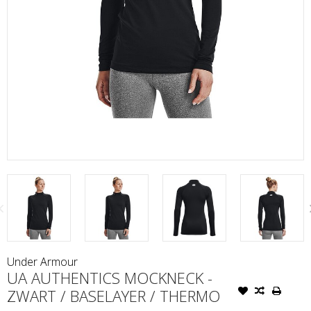
Under Armour
UA AUTHENTICS MOCKNECK -
ZWART / BASELAYER / THERMO