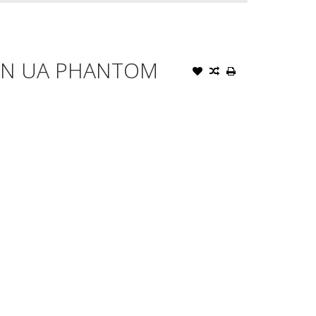
N UA PHANTOM