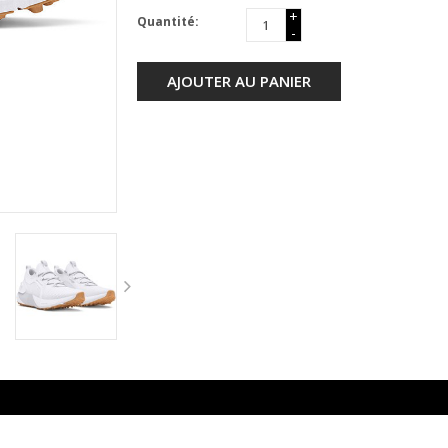
+
Quantité:
-
AJOUTER AU PANIER